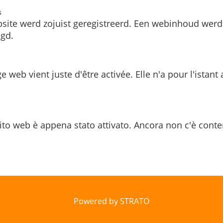
s
site werd zojuist geregistreerd. Een webinhoud werd
gd.
e web vient juste d'être activée. Elle n'a pour l'istant
ito web è appena stato attivato. Ancora non c'è conte
Powered by STRATO